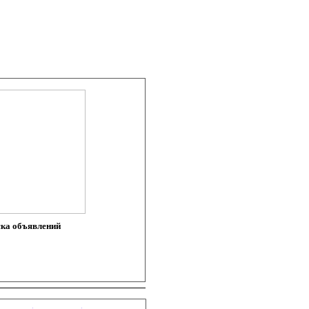
ка объявлений