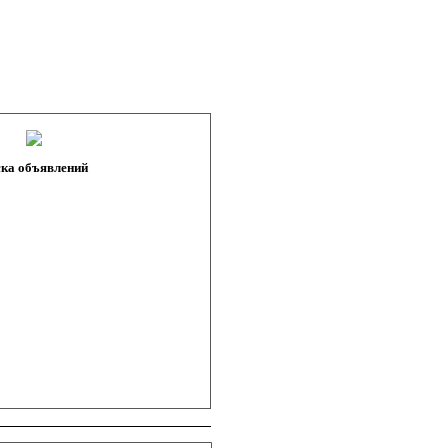
ка объявлений