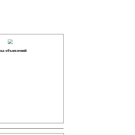
ка объявлений