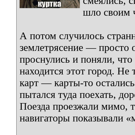
смеялись, 
шло своим 
А потом случилось странно
землетрясение — просто 
проснулись и поняли, что 
находится этот город. Не 
карт — карты-то остались,
пытался туда поехать, дор
Поезда проезжали мимо, 
навигаторы показывали «