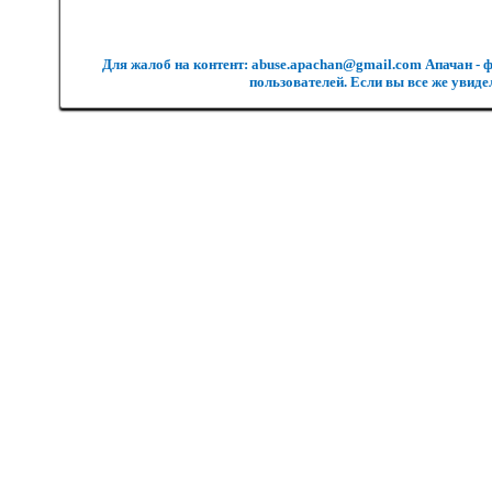
Для жалоб на контент: abuse.apachan@gmail.com Апачан - 
пользователей. Если вы все же увиде