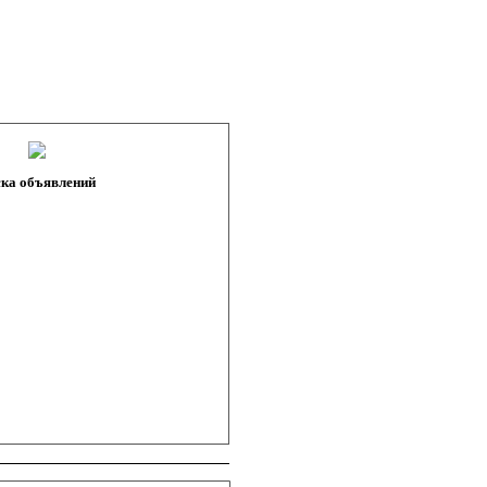
ка объявлений