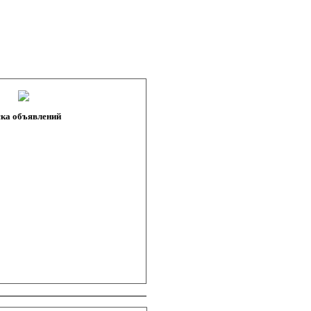
ка объявлений