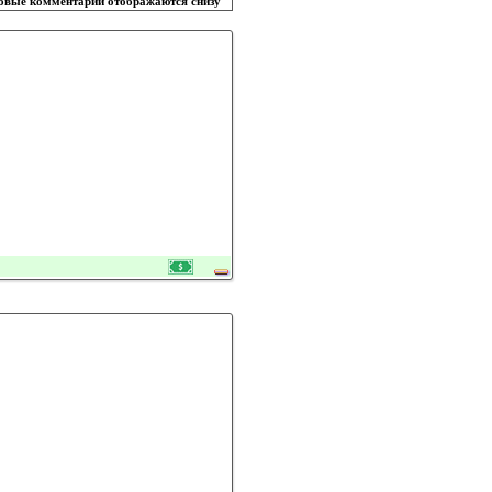
овые комментарии отображаются снизу