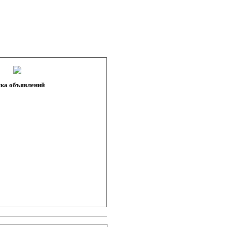
ка объявлений