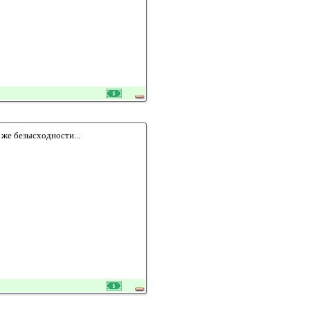
же безысходности...