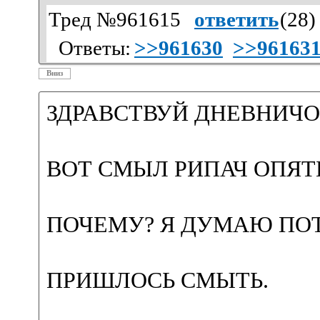
Тред №961615
ответить
(
28
)
Ответы:
>>961630
>>96163
Вниз
ЗДРАВСТВУЙ ДНЕВНИЧО
ВОТ СМЫЛ РИПАЧ ОПЯТ
ПОЧЕМУ? Я ДУМАЮ ПОТ
ПРИШЛОСЬ СМЫТЬ.