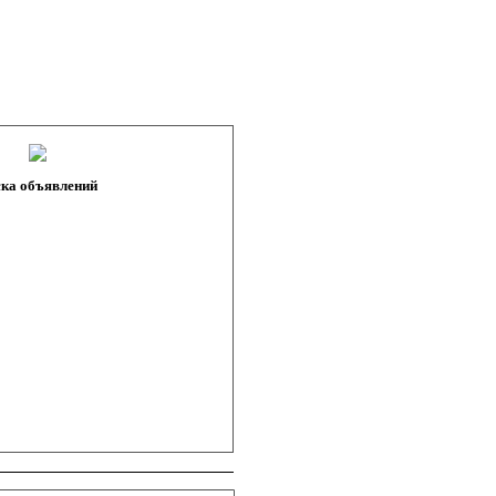
ка объявлений