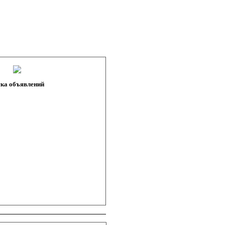
ка объявлений