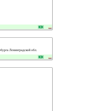
рбурга Ленинградской обл.