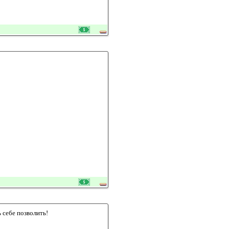
 себе позволить!