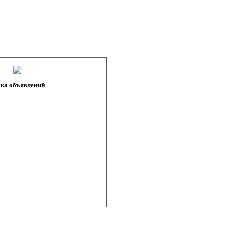
ка объявлений