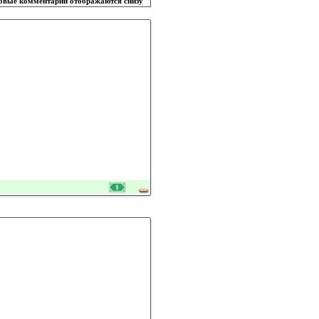
овые комментарии отображаются снизу