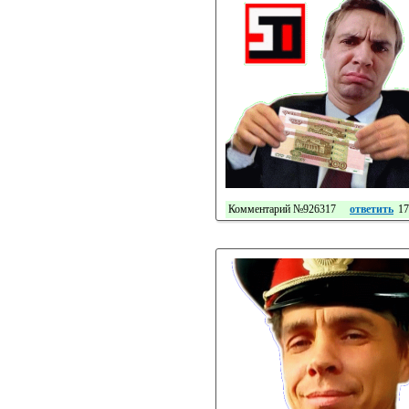
Комментарий №926317
ответить
17