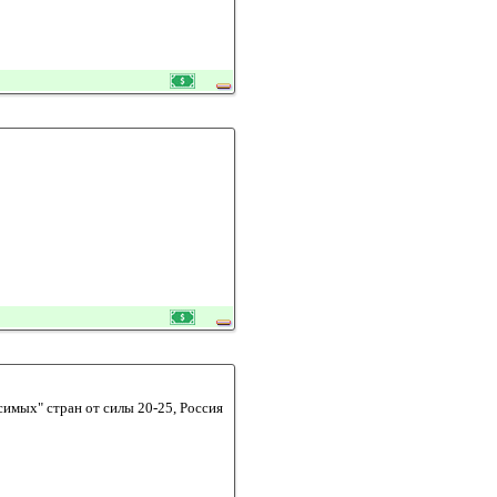
симых" стран от силы 20-25, Россия