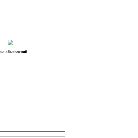
ка объявлений