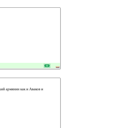
кий армянин как и Аваков и