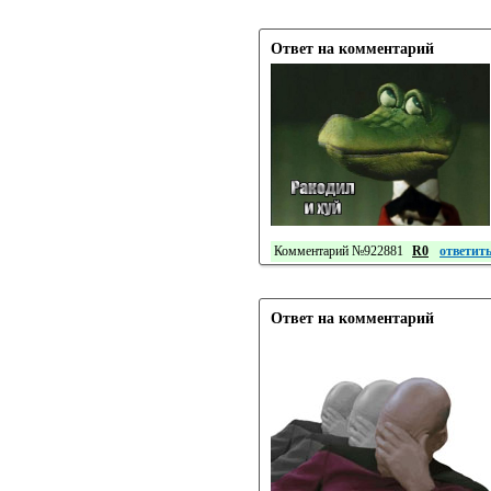
Ответ на комментарий
Комментарий №922881
R0
ответит
Ответ на комментарий