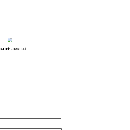
ка объявлений