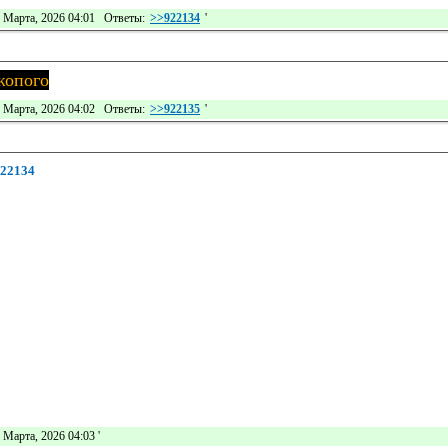
 Марта, 2026 04:01 Ответы:
>>922134
'
жопого
 Марта, 2026 04:02 Ответы:
>>922135
'
22134
 Марта, 2026 04:03
'