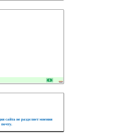
ия сайта не разделяет мнения
 почту.