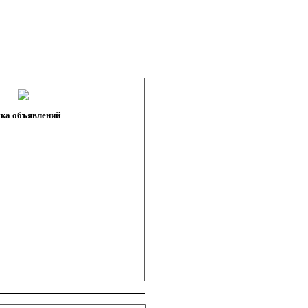
ка объявлений