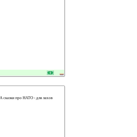
А сказки про НАТО - для лахов