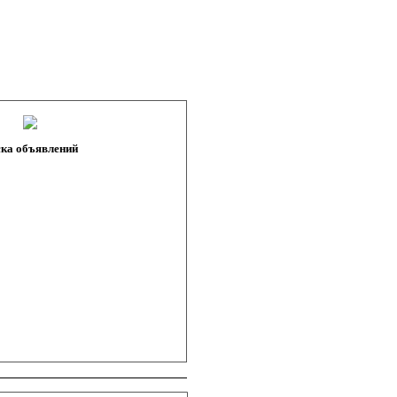
ка объявлений