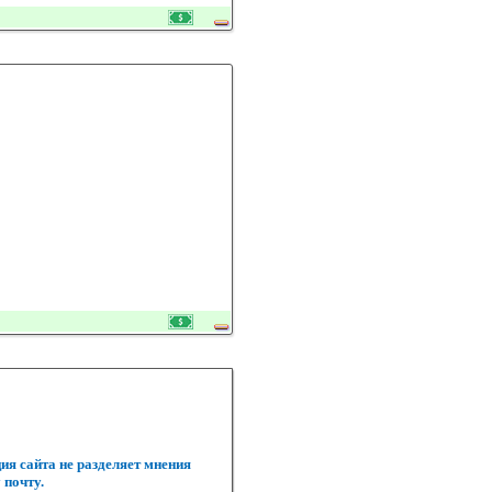
ия сайта не разделяет мнения
 почту.