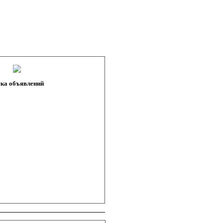
ка объявлений