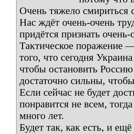
Очень тяжело смириться 
Нас ждёт очень-очень тру
придётся признать очень-
Тактическое поражение — 
того, что сегодня Украина
чтобы остановить Россию
достаточно сильны, чтобы
Если сейчас не будет дос
понравится не всем, тогд
много лет.
Будет так, как есть, и ещ