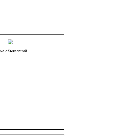
ка объявлений