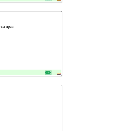
 ты прав.