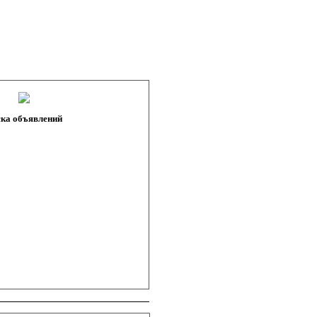
ка объявлений