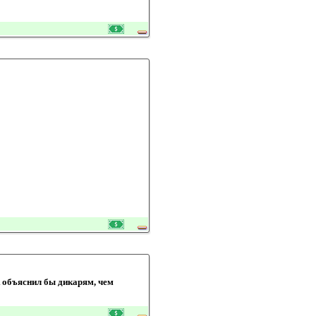
к объяснил бы дикарям, чем