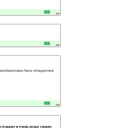
 необязательно быть обладателем
слушают и очень редко спорят.