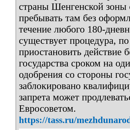
страны Шенгенской зоны 
пребывать там без оформл
течение любого 180-дневн
существует процедура, п
приостановить действие 
государства сроком на од
одобрения со стороны гос
заблокировано квалифиц
запрета может продлевать
Евросоветом.
https://tass.ru/mezhdunar