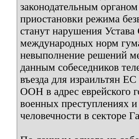
законодательным органом
приостановки режима без
станут нарушения Устава 
международных норм гума
невыполнение решений м
данным собеседников теле
въезда для израильтян ЕС
ООН в адрес еврейского г
военных преступлениях и
человечности в секторе Га