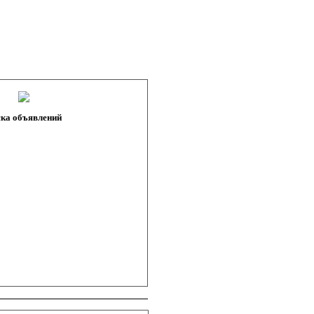
ка объявлений