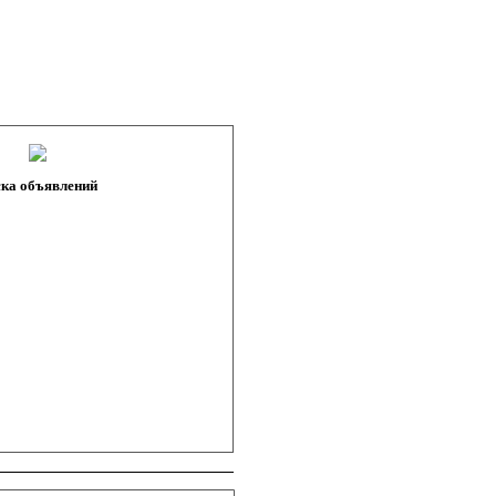
ка объявлений