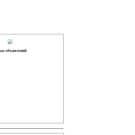
ка объявлений