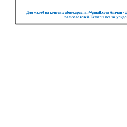
Для жалоб на контент: abuse.apachan@gmail.com Апачан - 
пользователей. Если вы все же увиде