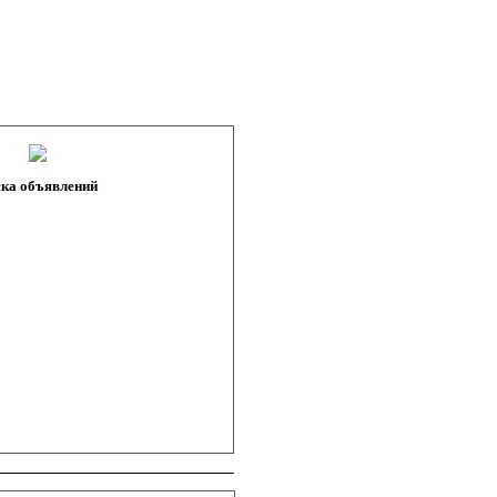
ка объявлений