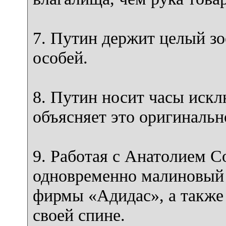
7. Путин держит целый зо
особей.
8. Путин носит часы искл
объясняет это оригинальн
9. Работая с Анатолием С
одновременно малиновый
фирмы «Адидас», а также
своей спине.