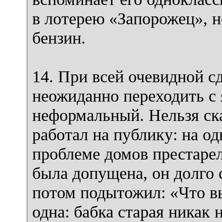
в лотерею «Запорожец», н
бензин.
14. При всей очевидной 
неожиданно переходить с
неформальный. Нельзя ска
работал на публику: на о
проблеме домов престарел
была допущена, он долго 
потом подытожил: «Что в
одна: бабка старая никак