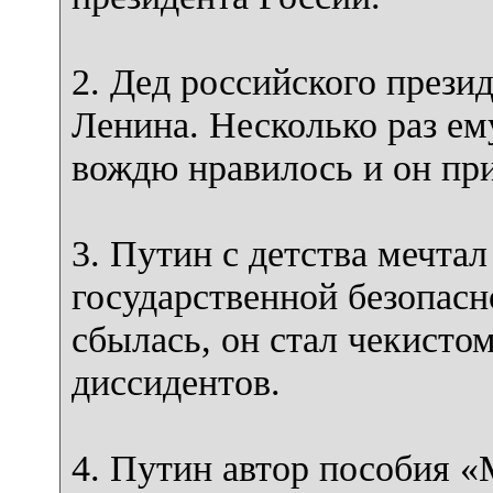
2. Дед российского прези
Ленина. Несколько раз ем
вождю нравилось и он при
3. Путин с детства мечтал
государственной безопасно
сбылась, он стал чекистом
диссидентов.
4. Путин автор пособия «