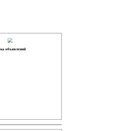
ка объявлений