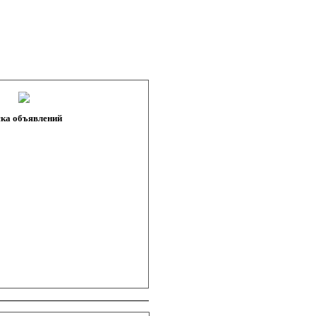
ка объявлений