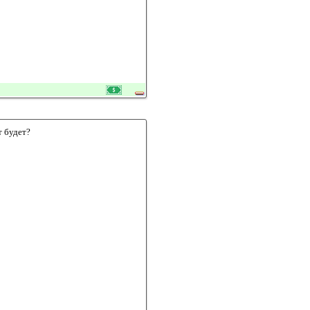
т будет?