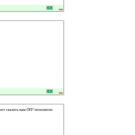
чет сказать нам ОП? непонятно