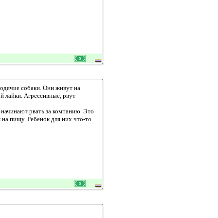
одячие собаки. Они живут на
й лайки. Агрессивные, рвут
 начинают рвать за компанию. Это
 на пищу. Ребенок для них что-то