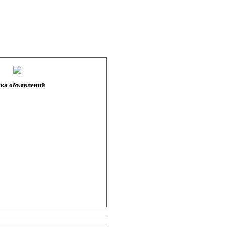
ка объявлений