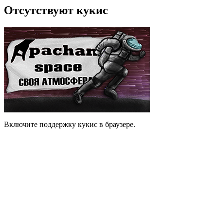
Отсутствуют кукис
Включите поддержку кукис в браузере.