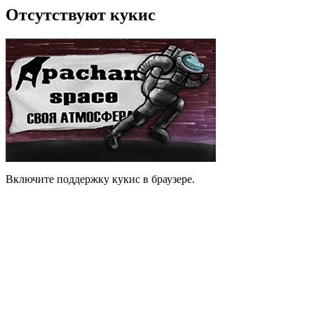
Отсутствуют кукис
Включите поддержку кукис в браузере.