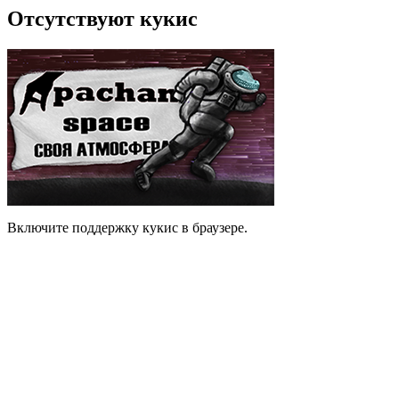
Отсутствуют кукис
Включите поддержку кукис в браузере.