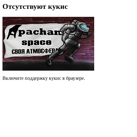
Отсутствуют кукис
Включите поддержку кукис в браузере.