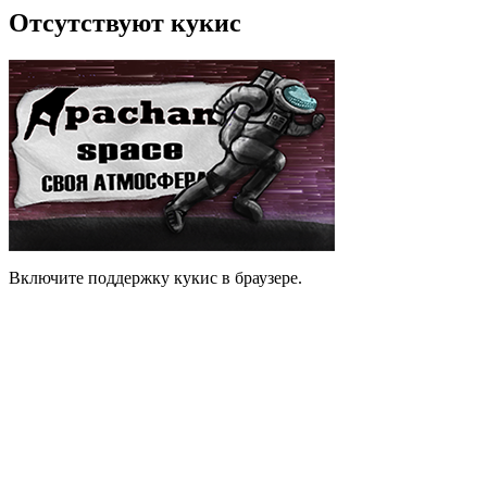
Отсутствуют кукис
Включите поддержку кукис в браузере.