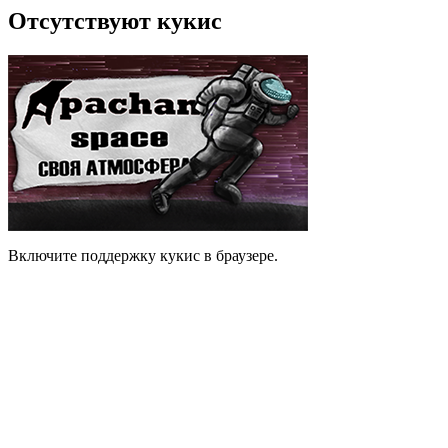
Отсутствуют кукис
Включите поддержку кукис в браузере.