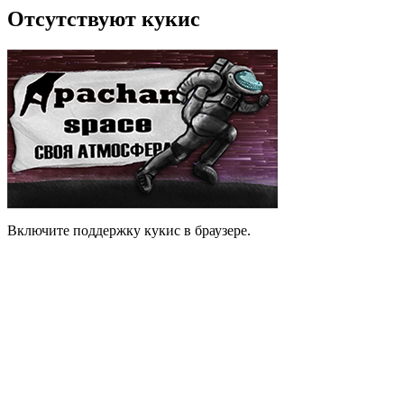
Отсутствуют кукис
Включите поддержку кукис в браузере.