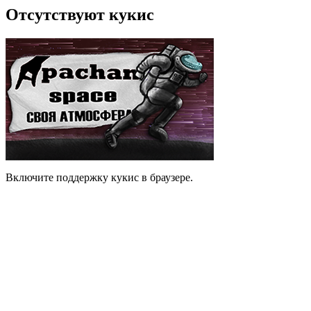
Отсутствуют кукис
Включите поддержку кукис в браузере.