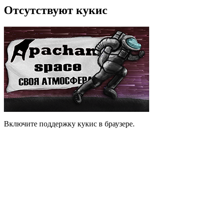
Отсутствуют кукис
Включите поддержку кукис в браузере.