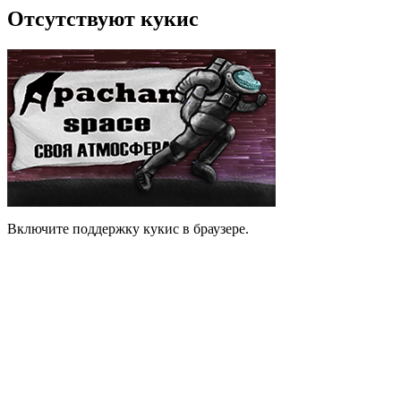
Отсутствуют кукис
Включите поддержку кукис в браузере.