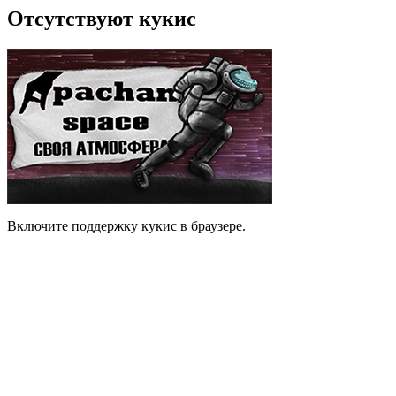
Отсутствуют кукис
Включите поддержку кукис в браузере.