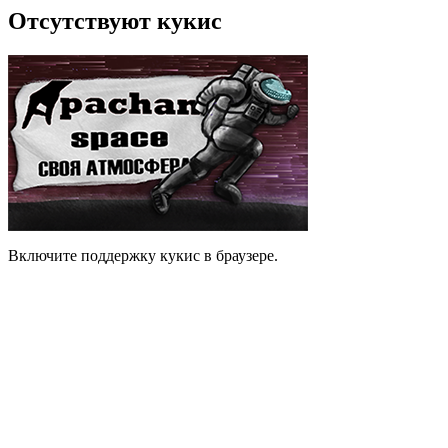
Отсутствуют кукис
Включите поддержку кукис в браузере.