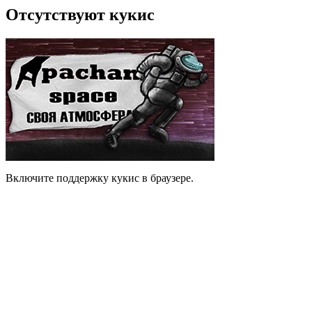
Отсутствуют кукис
Включите поддержку кукис в браузере.