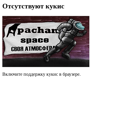
Отсутствуют кукис
Включите поддержку кукис в браузере.