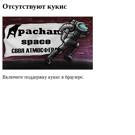
Отсутствуют кукис
Включите поддержку кукис в браузере.