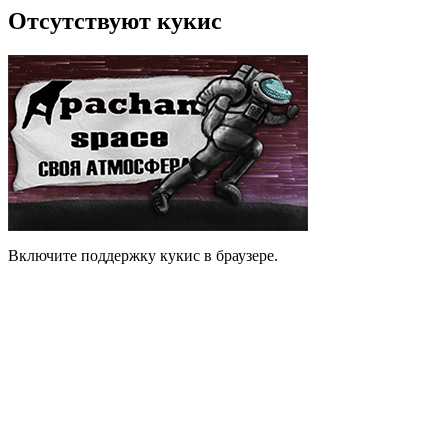
Отсутствуют кукис
Включите поддержку кукис в браузере.