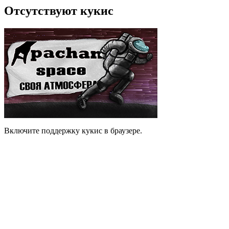
Отсутствуют кукис
Включите поддержку кукис в браузере.