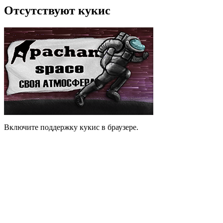
Отсутствуют кукис
Включите поддержку кукис в браузере.